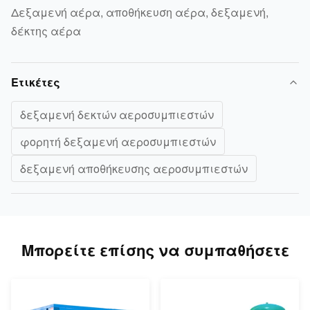
Δεξαμενή αέρα, αποθήκευση αέρα, δεξαμενή,
δέκτης αέρα
Ετικέτες
δεξαμενή δεκτών αεροσυμπιεστών
φορητή δεξαμενή αεροσυμπιεστών
δεξαμενή αποθήκευσης αεροσυμπιεστών
Μπορείτε επίσης να συμπαθήσετε