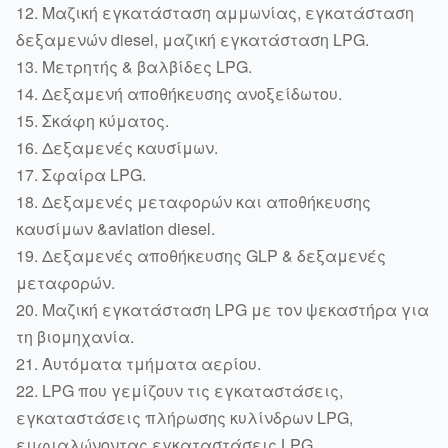
12. Μαζική εγκατάσταση αμμωνίας, εγκατάσταση
δεξαμενών diesel, μαζική εγκατάσταση LPG.
13. Μετρητής & βαλβίδες LPG.
14. Δεξαμενή αποθήκευσης ανοξείδωτου.
15. Σκάφη κύματος.
16. Δεξαμενές καυσίμων.
17. Σφαίρα LPG.
18. Δεξαμενές μεταφορών και αποθήκευσης
καυσίμων &aviation diesel.
19. Δεξαμενές αποθήκευσης GLP & δεξαμενές
μεταφορών.
20. Μαζική εγκατάσταση LPG με τον ψεκαστήρα για
τη βιομηχανία.
21. Αυτόματα τμήματα αερίου.
22. LPG που γεμίζουν τις εγκαταστάσεις,
εγκαταστάσεις πλήρωσης κυλίνδρων LPG,
εμφιαλώνοντας εγκαταστάσεις LPG,