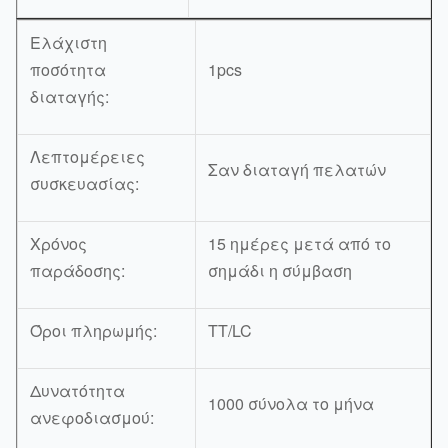
Ελάχιστη
ποσότητα
1pcs
διαταγής:
Λεπτομέρειες
Σαν διαταγή πελατών
συσκευασίας:
Χρόνος
15 ημέρες μετά από το
παράδοσης:
σημάδι η σύμβαση
Όροι πληρωμής:
TT/LC
Δυνατότητα
1000 σύνολα το μήνα
ανεφοδιασμού: