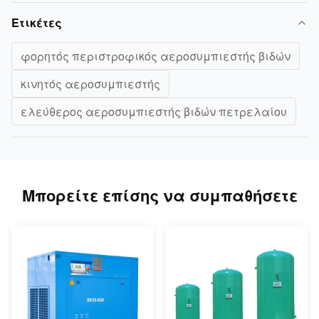
Ετικέτες
φορητός περιστροφικός αεροσυμπιεστής βιδών
κινητός αεροσυμπιεστής
ελεύθερος αεροσυμπιεστής βιδών πετρελαίου
Μπορείτε επίσης να συμπαθήσετε