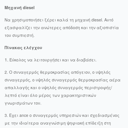
Μηχανή diesel
Να χρησιμοποιήσει ξέρει καλά τη μηχανή diesel. Αυτό
εξασφαλίζει την ανώτερες απόδοση και την αξιοπιστία
του συμπιεστή.
Πίνακας ελέγχου
1.
Εύκολος να λειτουργήσει και να διαβάσει.
2. Ο συναγερμός θερμοκρασίας απόγειου, ο υψηλός
συναγερμός, ο υψηλός συναγερμός θερμοκρασίας αέρα
απαλλαγής και ο υψηλός συναγερμός περιστροφής/
λεπτό είναι όλο μέρος των χαρακτηριστικών
γνωρισμάτων του.
3. Έχει ance ο συναγερμός υπηρεσιών και σχεδιασμένος
με την ιδιαίτερα αναγνώσιμη ψηφιακή επίδειξη στη