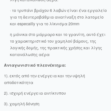
· το τρυπάνι βράχου 6 λαβών είναι ένα εργαλείο
για τη δευτεροβάθμια ανατίναξη στο λατομείο
και especailly για το λίκνισμα 20mm
η μάνικα στο μάρμαρο και το γρανίτη, αυτό έχει
το χαρακτηριστικό του χαμηλού βάρους, της
λογικής δομής, της πρακτικής χρήσης και λίγης
κατανάλωσης αέρα
Ανταγωνιστικό πλεονέκτημα:
1). εκτός από την ενέργεια και την υψηλή
αποδοτικότητα
2). ισχυρή ενέργεια αντίκτυπου
3). χαμηλή δόνηση