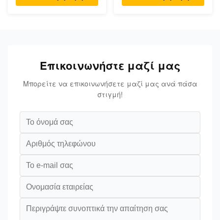
αέρας
χαμηλού θορύβου
στεγνωτήρας αέρα
Επικοινωνήστε μαζί μας
Μπορείτε να επικοινωνήσετε μαζί μας ανά πάσα
στιγμή!