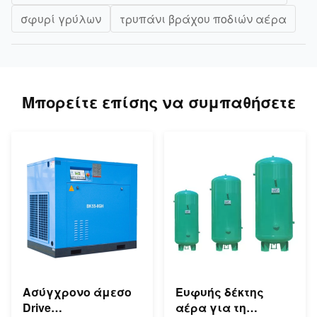
σφυρί γρύλων
τρυπάνι βράχου ποδιών αέρα
Μπορείτε επίσης να συμπαθήσετε
Ασύγχρονο άμεσο
Ευφυής δέκτης
Drive
αέρα για τη